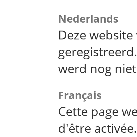
Nederlands
Deze website 
geregistreer
werd nog niet
Français
Cette page we
d'être activée.