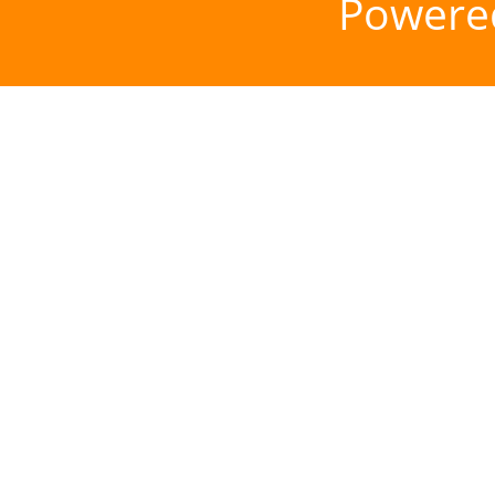
Powere